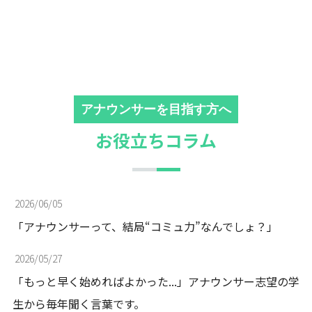
アナウンサーを目指す方へ
お役立ちコラム
2026/06/05
「アナウンサーって、結局“コミュ力”なんでしょ？」
2026/05/27
「もっと早く始めればよかった...」アナウンサー志望の学
生から毎年聞く言葉です。