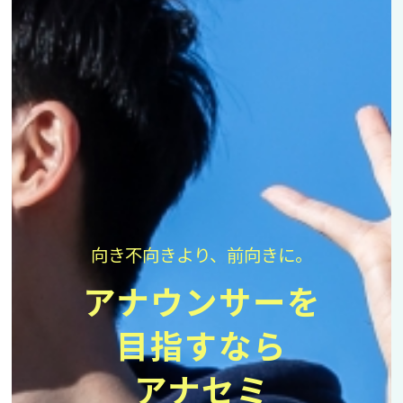
向き不向きより、前向きに。
アナウンサーを
目指すなら
アナセミ