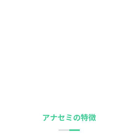
アナセミの特徴