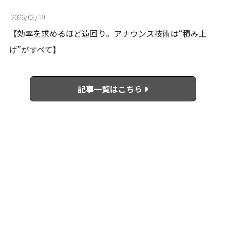
2026/03/19
【効率を求めるほど遠回り。アナウンス技術は“積み上
げ”がすべて】
記事一覧はこちら